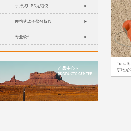
手持式LIBS光谱仪
便携式离子盐分析仪
专业软件
TerraS
矿物光