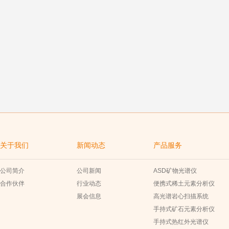
关于我们
新闻动态
产品服务
公司简介
公司新闻
ASD矿物光谱仪
合作伙伴
行业动态
便携式稀土元素分析仪
展会信息
高光谱岩心扫描系统
手持式矿石元素分析仪
手持式热红外光谱仪