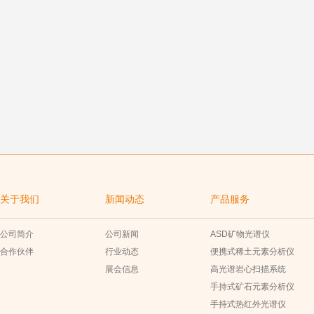
关于我们
新闻动态
产品服务
公司简介
公司新闻
ASD矿物光谱仪
合作伙伴
行业动态
便携式稀土元素分析仪
展会信息
高光谱岩心扫描系统
手持式矿石元素分析仪
手持式热红外光谱仪