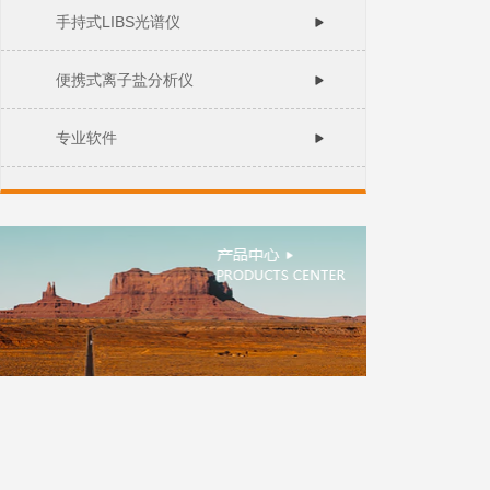
手持式LIBS光谱仪
便携式离子盐分析仪
专业软件