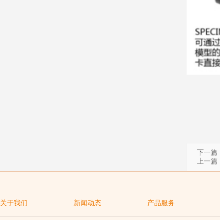
下一篇
上一篇
关于我们
新闻动态
产品服务