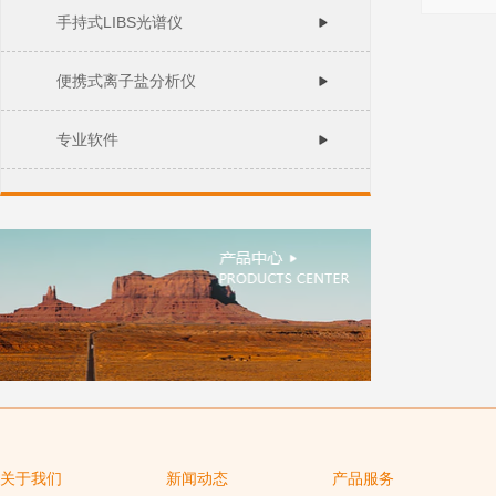
手持式LIBS光谱仪
便携式离子盐分析仪
专业软件
关于我们
新闻动态
产品服务