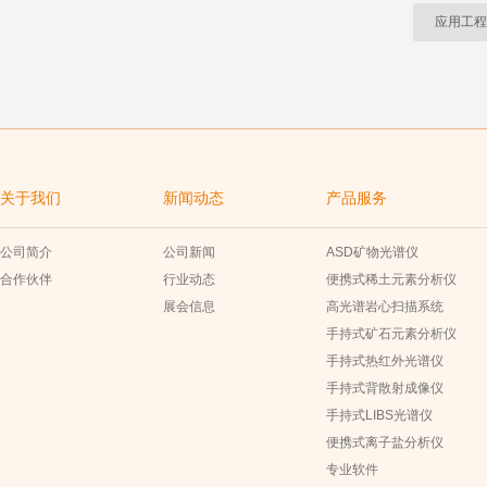
应用工程
关于我们
新闻动态
产品服务
公司简介
公司新闻
ASD矿物光谱仪
合作伙伴
行业动态
便携式稀土元素分析仪
展会信息
高光谱岩心扫描系统
手持式矿石元素分析仪
手持式热红外光谱仪
手持式背散射成像仪
手持式LIBS光谱仪
便携式离子盐分析仪
专业软件