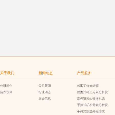
关于我们
新闻动态
产品服务
公司简介
公司新闻
ASD矿物光谱仪
合作伙伴
行业动态
便携式稀土元素分析仪
展会信息
高光谱岩心扫描系统
手持式矿石元素分析仪
手持式热红外光谱仪