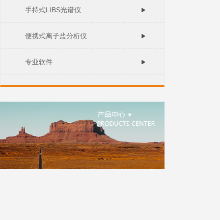
手持式LIBS光谱仪
便携式离子盐分析仪
专业软件