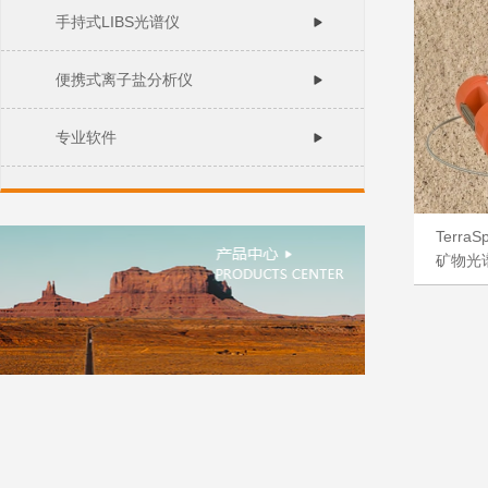
手持式LIBS光谱仪
便携式离子盐分析仪
专业软件
TerraS
矿物光