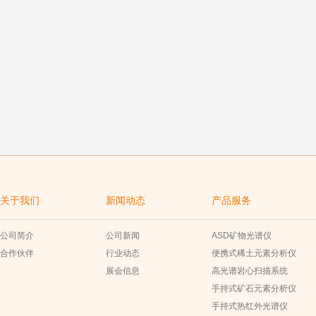
关于我们
新闻动态
产品服务
公司简介
公司新闻
ASD矿物光谱仪
合作伙伴
行业动态
便携式稀土元素分析仪
展会信息
高光谱岩心扫描系统
手持式矿石元素分析仪
手持式热红外光谱仪