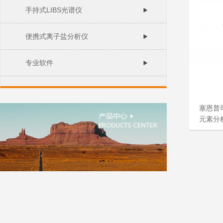
手持式LIBS光谱仪
便携式离子盐分析仪
专业软件
塞恩普司
元素分