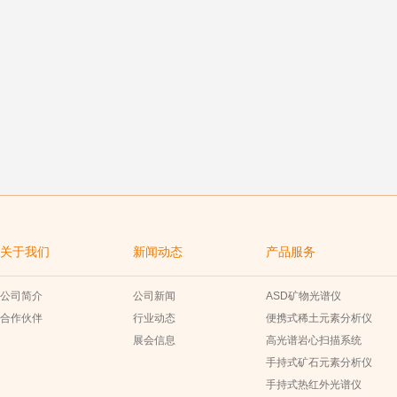
关于我们
新闻动态
产品服务
公司简介
公司新闻
ASD矿物光谱仪
合作伙伴
行业动态
便携式稀土元素分析仪
展会信息
高光谱岩心扫描系统
手持式矿石元素分析仪
手持式热红外光谱仪